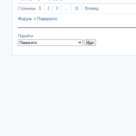
Страницы
1
2
3
…
11
Вперед
Форум
»
Памагити
Перейти