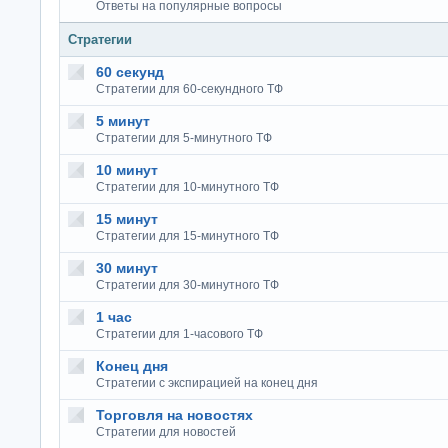
Ответы на популярные вопросы
Стратегии
60 секунд
Стратегии для 60-секундного ТФ
5 минут
Стратегии для 5-минутного ТФ
10 минут
Стратегии для 10-минутного ТФ
15 минут
Стратегии для 15-минутного ТФ
30 минут
Стратегии для 30-минутного ТФ
1 час
Стратегии для 1-часового ТФ
Конец дня
Стратегии с экспирацией на конец дня
Торговля на новостях
Стратегии для новостей