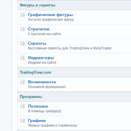
Фигуры и скрипты
Графические фигуры
Каталог графических фигур
Стратегии
Стратегии на сайте
Скрипты
Кастомные скрипты для TradingView и MetaTrader
Индикаторы
Индюки на сайте
TradingView.com
Возможности
Основной функционал
Программы
Полезное
В помощь трейдеру
Графики
Живые графики и терминалы