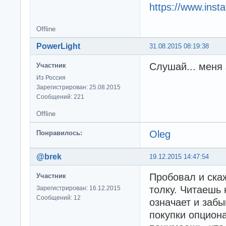
https://www.inst
Offline
PowerLight
31.08.2015 08:19:38
Слушай... меня
Участник
Из Россия
Зарегистрирован: 25.08.2015
Сообщений: 221
Offline
Oleg
Понравилось:
@brek
19.12.2015 14:47:54
Пробовал и скаж
Участник
толку. Читаешь 
Зарегистрирован: 16.12.2015
Сообщений: 12
означает и заб
покупки опциона