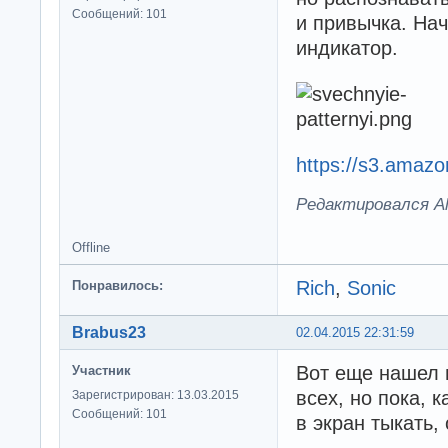
Сообщений: 101
и привычка. На
индикатор.
https://s3.amazo
Редактировался Ale
Offline
Rich
,
Sonic
Понравилось:
Brabus23
02.04.2015 22:31:59
Вот еще нашел 
Участник
всех, но пока, 
Зарегистрирован: 13.03.2015
Сообщений: 101
в экран тыкать,