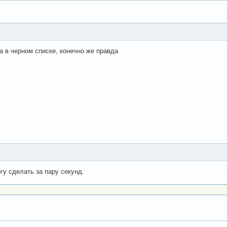
ра в черном списке, конечно же правда
гу сделать за пару секунд.