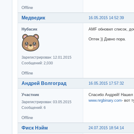
Offline
Медведик
16.05.2015 14:52:39
Нубасик
AMF обновил список, доб
Оптек )) Давно пора.
Зарегистрирован: 12.01.2015
Сообщений: 2,030
Offline
Андрей Волгоград
16.05.2015 17:57:32
Участник
Спасибо Андрей! Нашел 
www.nrgbinary.com
- вот 
Зарегистрирован: 03.05.2015
Сообщений: 6
Offline
Фиск Нэйм
24.07.2015 18:54:14