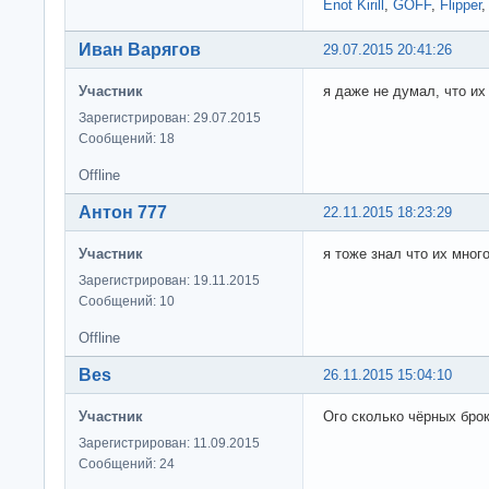
Enot Kirill
,
GOFF
,
Flipper
Иван Варягов
29.07.2015 20:41:26
Участник
я даже не думал, что их
Зарегистрирован: 29.07.2015
Сообщений: 18
Offline
Антон 777
22.11.2015 18:23:29
Участник
я тоже знал что их мног
Зарегистрирован: 19.11.2015
Сообщений: 10
Offline
Bes
26.11.2015 15:04:10
Участник
Ого сколько чёрных брок
Зарегистрирован: 11.09.2015
Сообщений: 24