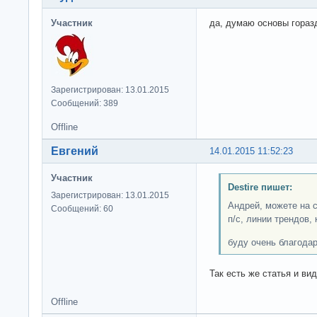
Участник
да, думаю основы гораз
Зарегистрирован: 13.01.2015
Сообщений: 389
Offline
Евгений
14.01.2015 11:52:23
Участник
Destire пишет:
Зарегистрирован: 13.01.2015
Андрей, можете на 
Сообщений: 60
п/с, линии трендов,
буду очень благодар
Так есть же статья и ви
Offline