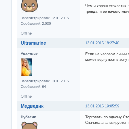
Чем и хорош стохастик. 
тренда, и ее начало мы-т
Зарегистрирован: 12.01.2015
Сообщений: 2,030
Offline
Ultramarine
13.01.2015 18:27:40
Участник
Если на часовом линии с
может вернуться в зону 
Зарегистрирован: 13.01.2015
Сообщений: 64
Offline
Медведик
13.01.2015 19:05:59
Нубасик
Торговать по одному Ст
Сначала анализируется п